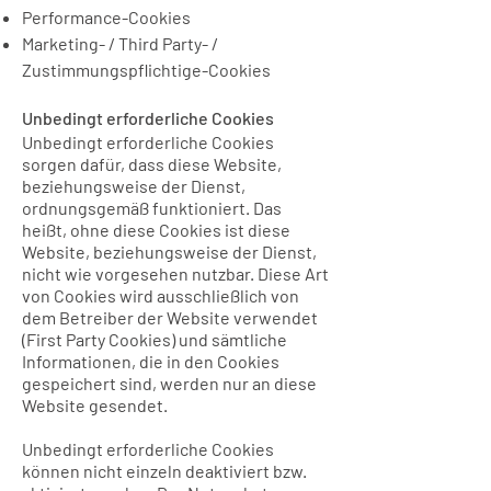
Performance-Cookies
Marketing- / Third Party- /
Zustimmungspflichtige-Cookies
Unbedingt erforderliche Cookies
Unbedingt erforderliche Cookies
sorgen dafür, dass diese Website,
beziehungsweise der Dienst,
ordnungsgemäß funktioniert. Das
heißt, ohne diese Cookies ist diese
Website, beziehungsweise der Dienst,
nicht wie vorgesehen nutzbar. Diese Art
von Cookies wird ausschließlich von
dem Betreiber der Website verwendet
(First Party Cookies) und sämtliche
Informationen, die in den Cookies
gespeichert sind, werden nur an diese
Website gesendet.
Unbedingt erforderliche Cookies
können nicht einzeln deaktiviert bzw.