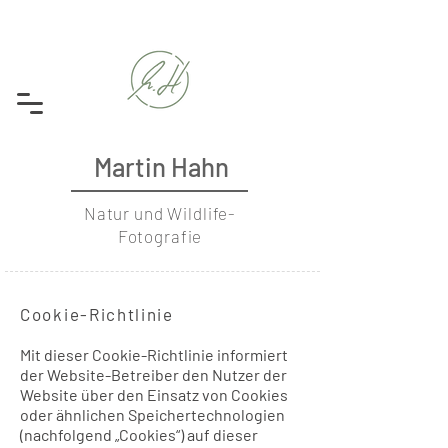
Martin Hahn
Natur und Wildlife-
Fotografie
Cookie-Richtlinie
Mit dieser Cookie-Richtlinie informiert
der Website-Betreiber den Nutzer der
Website über den Einsatz von Cookies
oder ähnlichen Speichertechnologien
(nachfolgend „Cookies“) auf dieser