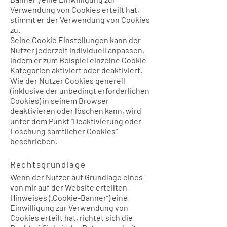
Verwendung von Cookies erteilt hat,
stimmt er der Verwendung von Cookies
zu.
Seine Cookie Einstellungen kann der
Nutzer jederzeit individuell anpassen,
indem er zum Beispiel einzelne Cookie-
Kategorien aktiviert oder deaktiviert.
Wie der Nutzer Cookies generell
(inklusive der unbedingt erforderlichen
Cookies) in seinem Browser
deaktivieren oder löschen kann, wird
unter dem Punkt "Deaktivierung oder
Löschung sämtlicher Cookies"
beschrieben.
Rechtsgrundlage
Wenn der Nutzer auf Grundlage eines
von mir auf der Website erteilten
Hinweises („Cookie-Banner“) eine
Einwilligung zur Verwendung von
Cookies erteilt hat, richtet sich die