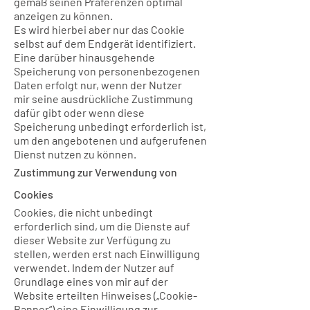
gemäß seinen Präferenzen optimal
anzeigen zu können.
Es wird hierbei aber nur das Cookie
selbst auf dem Endgerät identifiziert.
Eine darüber hinausgehende
Speicherung von personenbezogenen
Daten erfolgt nur, wenn der Nutzer
mir seine ausdrückliche Zustimmung
dafür gibt oder wenn diese
Speicherung unbedingt erforderlich ist,
um den angebotenen und aufgerufenen
Dienst nutzen zu können.
​Zustimmung zur Verwendung von
Cookies
Cookies, die nicht unbedingt
erforderlich sind, um die Dienste auf
dieser Website zur Verfügung zu
stellen, werden erst nach Einwilligung
verwendet. Indem der Nutzer auf
Grundlage eines von mir auf der
Website erteilten Hinweises („Cookie-
Banner“) eine Einwilligung zur