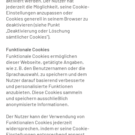
aktiviert werden. Der Nutzer hat
jederzeit die Möglichkeit, seine Cookie-
Einstellungen anzupassen oder
Cookies generell in seinem Browser zu
deaktivieren (siehe Punkt
„Deaktivierung oder Löschung
sämtlicher Cookies").
Funktionale Cookies
Funktionale Cookies ermöglichen
dieser Webseite, getätigte Angaben,
wie z. B. den Benutzernamen oder die
Sprachauswahl, zu speichern und dem
Nutzer darauf basierend verbesserte
und personalisierte Funktionen
anzubieten. Diese Cookies sammeln
und speichern ausschließlich
anonymisierte Informationen.
Der Nutzer kann der Verwendung von
Funktionalen Cookies jederzeit
widersprechen, indem er seine Cookie-
Einstellungen entsprechend anpasst.