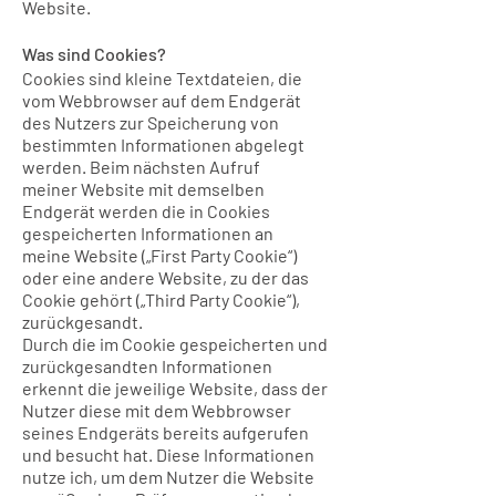
Website.
Was sind Cookies?
Cookies sind kleine Textdateien, die
vom Webbrowser auf dem Endgerät
des Nutzers zur Speicherung von
bestimmten Informationen abgelegt
werden. Beim nächsten Aufruf
meiner Website mit demselben
Endgerät werden die in Cookies
gespeicherten Informationen an
meine Website („First Party Cookie“)
oder eine andere Website, zu der das
Cookie gehört („Third Party Cookie“),
zurückgesandt.
Durch die im Cookie gespeicherten und
zurückgesandten Informationen
erkennt die jeweilige Website, dass der
Nutzer diese mit dem Webbrowser
seines Endgeräts bereits aufgerufen
und besucht hat. Diese Informationen
nutze ich, um dem Nutzer die Website